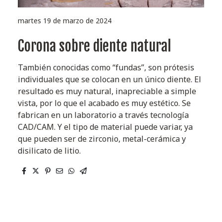
martes 19 de marzo de 2024
Corona sobre diente natural
También conocidas como “fundas”, son prótesis
individuales que se colocan en un único diente. El
resultado es muy natural, inapreciable a simple
vista, por lo que el acabado es muy estético. Se
fabrican en un laboratorio a través tecnología
CAD/CAM. Y el tipo de material puede variar, ya
que pueden ser de zirconio, metal-cerámica y
disilicato de litio.